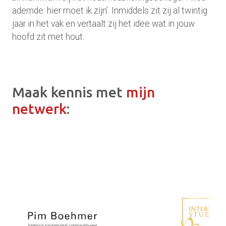
ademde: hier moet ik zijn’. Inmiddels zit zij al twintig
jaar in het vak en vertaalt zij het idee wat in jouw
hoofd zit met hout.
Maak kennis met
mijn
netwerk
: