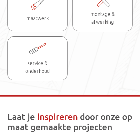
montage &
maatwerk
afwerking
service &
onderhoud
Laat je
inspireren
door onze op
maat gemaakte projecten