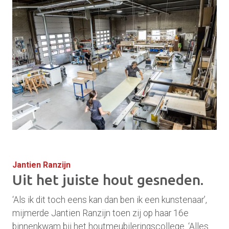
Jantien Ranzijn
Uit het juiste hout gesneden.
‘Als ik dit toch eens kan dan ben ik een kunstenaar’,
mijmerde Jantien Ranzijn toen zij op haar 16e
binnenkwam bij het houtmeubileringscollege. ‘Alles