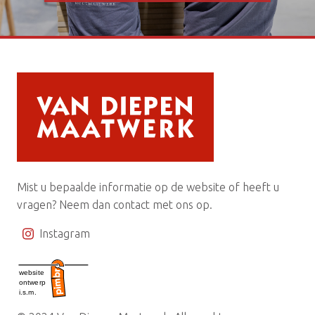
Mist u bepaalde informatie op de website of heeft u
vragen? Neem dan contact met ons op.
Instagram