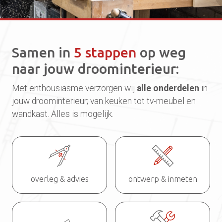
Samen in
5 stappen
op weg
naar jouw droominterieur:
Met enthousiasme verzorgen wij
alle onderdelen
in
jouw droominterieur; van keuken tot tv-meubel en
wandkast. Alles is mogelijk.
overleg & advies
ontwerp & inmeten