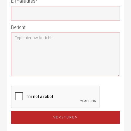
E-mailadres*
Bericht