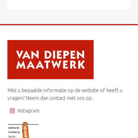
Mist u bepaalde informatie op de website of heeft u
vragen? Neem dan contact met ons op.
Instagram